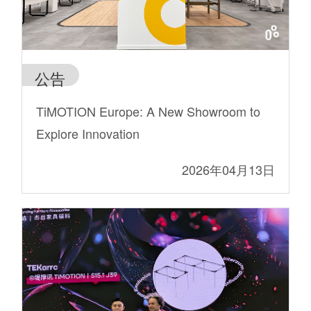
公告
TiMOTION Europe: A New Showroom to
Explore Innovation
2026年04月13日