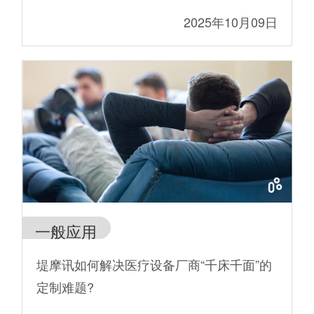
2025年10月09日
一般应用
堤摩讯如何解决医疗设备厂商“千床千面”的
定制难题?