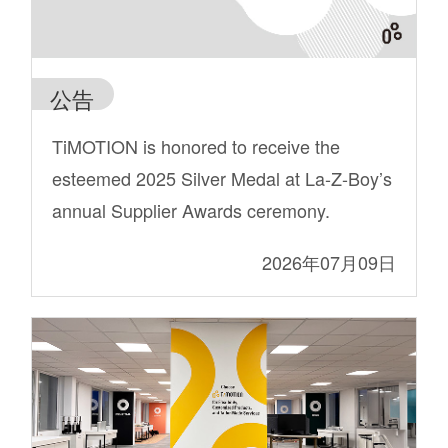
公告
TiMOTION is honored to receive the
esteemed 2025 Silver Medal at La-Z-Boy’s
annual Supplier Awards ceremony.
2026年07月09日