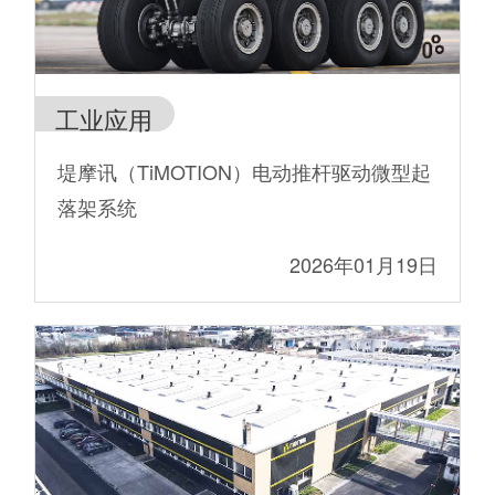
工业应用
堤摩讯（TiMOTION）电动推杆驱动微型起
落架系统
2026年01月19日