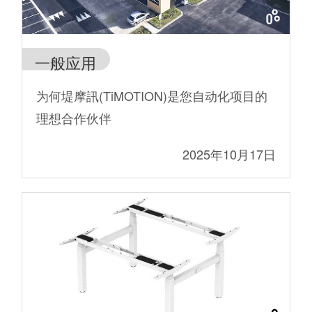
一般应用
为何堤摩訊(TiMOTION)是您自动化项目的
理想合作伙伴
2025年10月17日