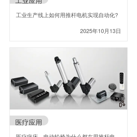
工业应用
工业生产线上如何用推杆电机实现自动化?
2025年10月13日
医疗应用
医疗病床、电动轮椅为什么都在用推杆电