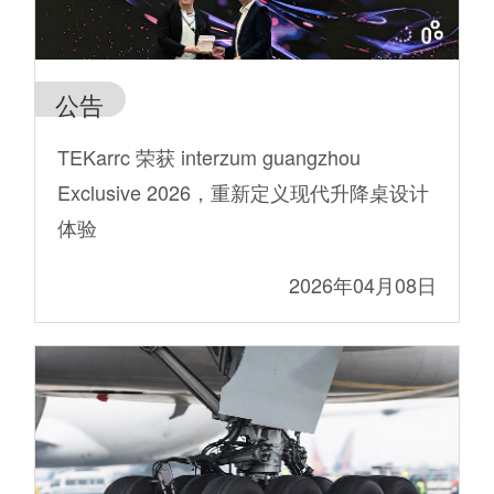
公告
TEKarrc 荣获 interzum guangzhou
Exclusive 2026，重新定义现代升降桌设计
体验
2026年04月08日