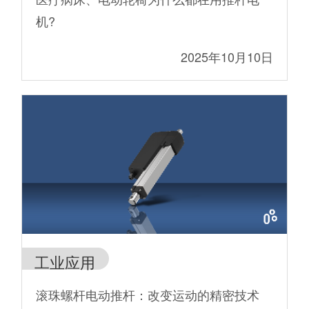
机?
2025年10月10日
工业应用
滚珠螺杆电动推杆：改变运动的精密技术