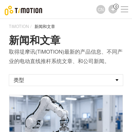
0
CN
TiMOTION
新闻和文章
新闻和文章
取得堤摩讯(TiMOTION)最新的产品信息、不同产
业的电动直线推杆系统文章、和公司新闻。