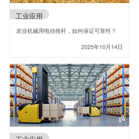
工业应用
农业机械用电动推杆，如何保证可靠性？
2025年10月14日