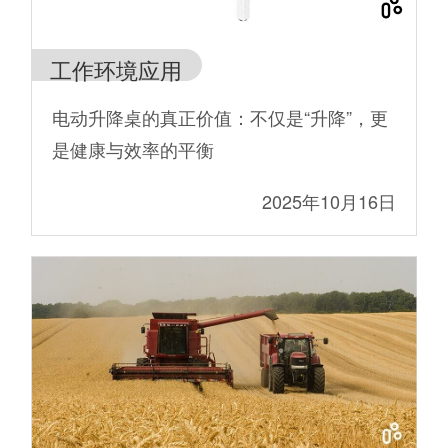
工作环境应用
电动升降桌的真正价值：不仅是“升降”，更
是健康与效率的平衡
2025年10月16日