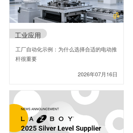
工业应用
工厂自动化示例：为什么选择合适的电动推
杆很重要
2026年07月16日