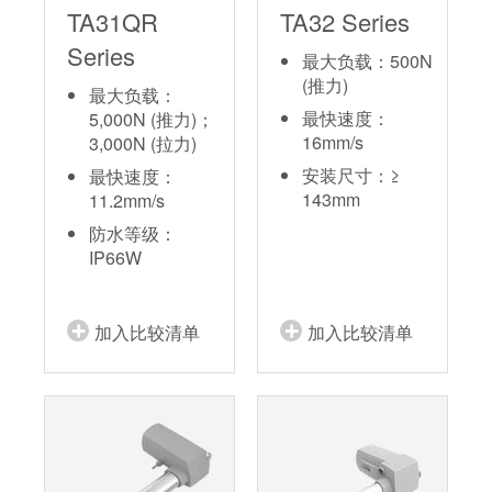
TA31QR
TA32 Series
Series
最大负载：500N
(推力)
最大负载：
最快速度：
5,000N (推力)；
16mm/s
3,000N (拉力)
安装尺寸：≥
最快速度：
143mm
11.2mm/s
防水等级：
IP66W
加入比较清单
加入比较清单