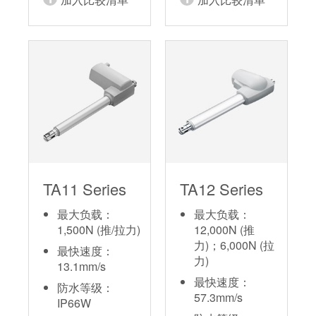
TA11 Series
TA12 Series
最大负载：
最大负载：
1,500N (推/拉力)
12,000N (推
力)；6,000N (拉
最快速度：
力)
13.1mm/s
最快速度：
防水等级：
57.3mm/s
IP66W