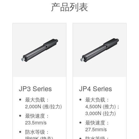
产品列表
JP3 Series
JP4 Series
最大负载：
最大负载：
2,000N (推/拉力)
4,500N (推力)；
3,000N (拉力)
最快速度：
23.5mm/s
最快速度：
27.5mm/s
防水等级：
IP69K (静态)
防水等级：