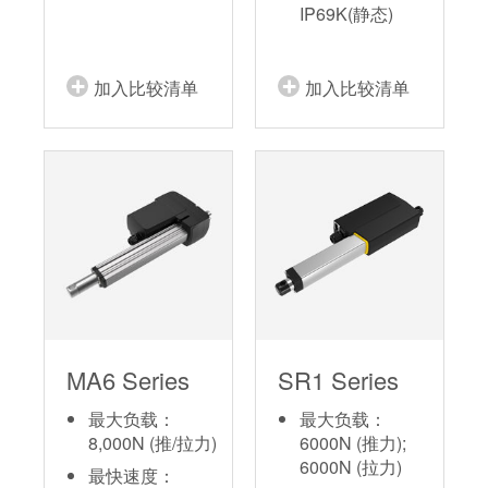
IP69K(静态)
加入比较清单
加入比较清单
MA6 Series
SR1 Series
最大负载：
最大负载：
8,000N (推/拉力)
6000N (推力);
6000N (拉力)
最快速度：