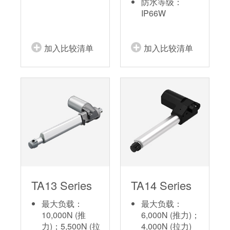
防水等级：
IP66W
加入比较清单
加入比较清单
TA13 Series
TA14 Series
最大负载：
最大负载：
10,000N (推
6,000N (推力)；
力)；5,500N (拉
4,000N (拉力)