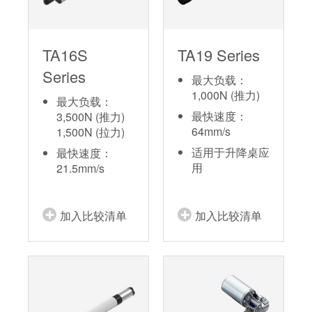
TA16S
TA19 Series
Series
最大负载：
1,000N (推力)
最大负载：
最快速度：
3,500N (推力)
64mm/s
1,500N (拉力)
适用于升降桌应
最快速度：
用
21.5mm/s
加入比较清单
加入比较清单