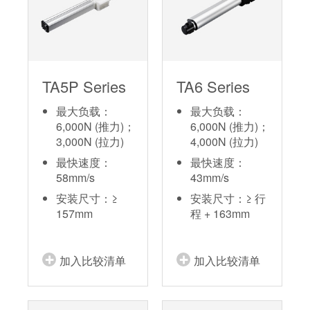
TA5P Series
TA6 Series
最大负载：
最大负载：
6,000N (推力)；
6,000N (推力)；
3,000N (拉力)
4,000N (拉力)
最快速度：
最快速度：
58mm/s
43mm/s
安装尺寸：≥
安装尺寸：≥ 行
157mm
程 + 163mm
加入比较清单
加入比较清单