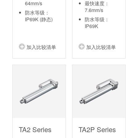
64mm/s
最快速度：
7.6mm/s
防水等级：
IP69K (静态)
防水等级：
IP69K
加入比较清单
加入比较清单
TA2 Series
TA2P Series