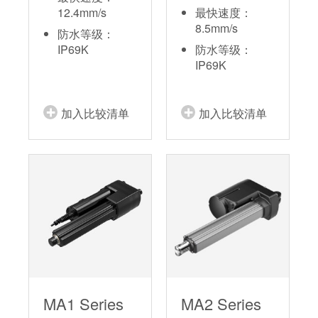
12.4mm/s
最快速度：
8.5mm/s
防水等级：
IP69K
防水等级：
IP69K
加入比较清单
加入比较清单
MA1 Series
MA2 Series