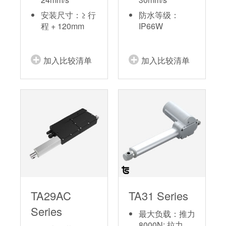
安装尺寸：≥ 行
防水等级：
程 + 120mm
IP66W
加入比较清单
加入比较清单
TA29AC
TA31 Series
Series
最大负载：推力
8000N; 拉力