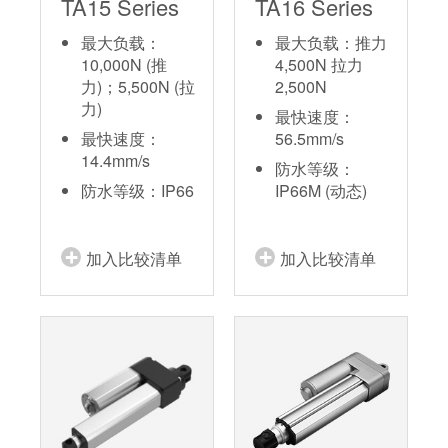
TA15 Series
TA16 Series
最大负载：
最大负载：推力
10,000N (推
4,500N 拉力
力)；5,500N (拉
2,500N
力)
最快速度：
最快速度：
56.5mm/s
14.4mm/s
防水等级：
防水等级：IP66
IP66M (动态)
加入比较清单
加入比较清单