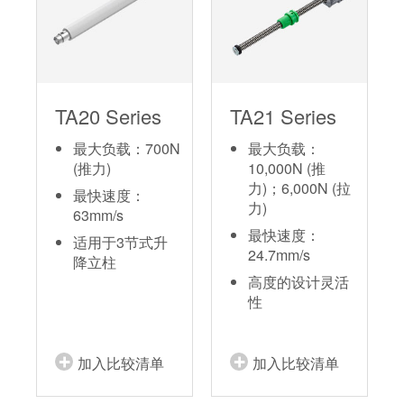
TA20 Series
TA21 Series
最大负载：700N
最大负载：
(推力)
10,000N (推
力)；6,000N (拉
最快速度：
力)
63mm/s
最快速度：
适用于3节式升
24.7mm/s
降立柱
高度的设计灵活
性
加入比较清单
加入比较清单