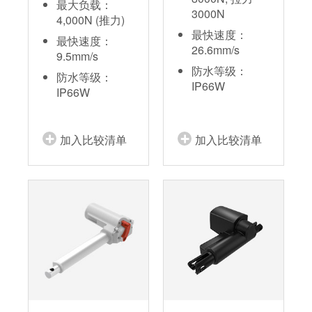
最大负载：
3000N
4,000N (推力)
最快速度：
最快速度：
26.6mm/s
9.5mm/s
防水等级：
防水等级：
IP66W
IP66W
加入比较清单
加入比较清单