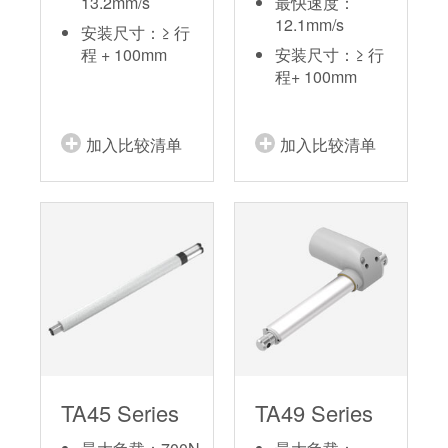
13.2mm/s
最快速度：
12.1mm/s
安装尺寸：≥ 行
程 + 100mm
安装尺寸：≥ 行
程+ 100mm
加入比较清单
加入比较清单
TA45 Series
TA49 Series