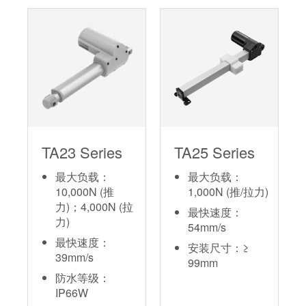
TA23 Series
TA25 Series
最大负载：
最大负载：
10,000N (推
1,000N (推/拉力)
力)；4,000N (拉
最快速度：
力)
54mm/s
最快速度：
安装尺寸：≥
39mm/s
99mm
防水等级：
IP66W