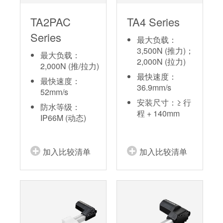
TA2PAC
TA4 Series
Series
最大负载：
3,500N (推力)；
最大负载：
2,000N (拉力)
2,000N (推/拉力)
最快速度：
最快速度：
36.9mm/s
52mm/s
安装尺寸：≥ 行
防水等级：
程 + 140mm
IP66M (动态)
加入比较清单
加入比较清单