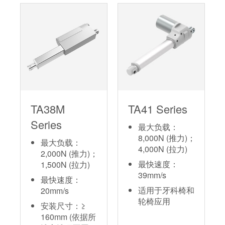
TA38M
TA41 Series
Series
最大负载：
8,000N (推力)；
最大负载：
4,000N (拉力)
2,000N (推力)；
最快速度：
1,500N (拉力)
39mm/s
最快速度：
适用于牙科椅和
20mm/s
轮椅应用
安装尺寸：≥
160mm (依据所