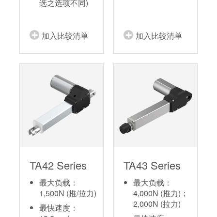
选之选项不同)
加入比较清单
加入比较清单
TA42 Series
TA43 Series
最大负载：
最大负载：
1,500N (推/拉力)
4,000N (推力)；
2,000N (拉力)
最快速度：