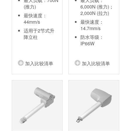
最大负载：700N
最大负载：
(推力)
6,000N (推力)；
2,000N (拉力)
最快速度：
44mm/s
最快速度：
14.7mm/s
适用于2节式升
降立柱
防水等级：
IP66W
加入比较清单
加入比较清单