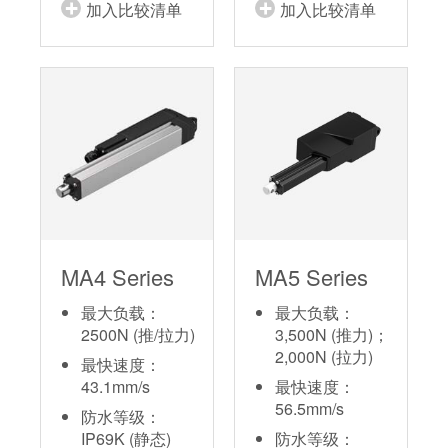
加入比较清单
加入比较清单
MA4 Series
MA5 Series
最大负载：
最大负载：
2500N (推/拉力)
3,500N (推力)；
2,000N (拉力)
最快速度：
43.1mm/s
最快速度：
56.5mm/s
防水等级：
IP69K (静态)
防水等级：