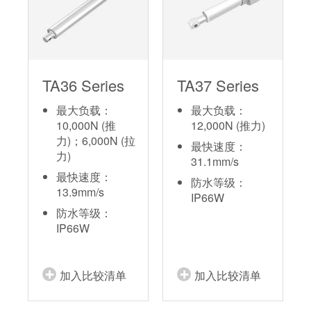
TA36 Series
TA37 Series
最大负载：
最大负载：
10,000N (推
12,000N (推力)
力)；6,000N (拉
最快速度：
力)
31.1mm/s
最快速度：
防水等级：
13.9mm/s
IP66W
防水等级：
IP66W
加入比较清单
加入比较清单