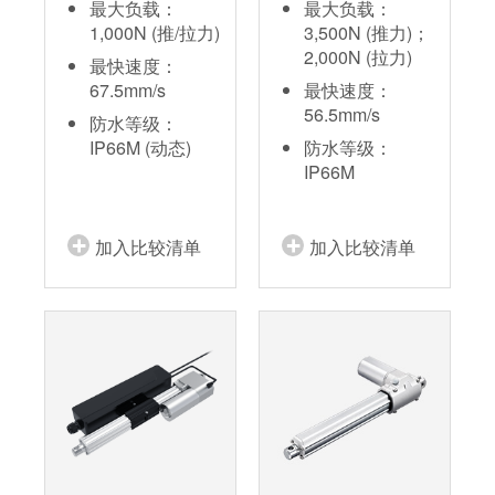
最大负载：
最大负载：
1,000N (推/拉力)
3,500N (推力)；
2,000N (拉力)
最快速度：
67.5mm/s
最快速度：
56.5mm/s
防水等级：
IP66M (动态)
防水等级：
IP66M
加入比较清单
加入比较清单