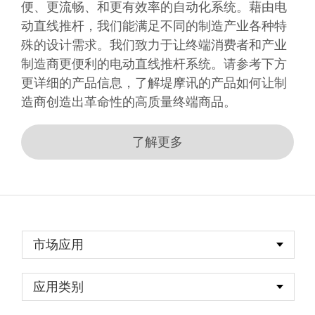
便、更流畅、和更有效率的自动化系统。藉由电
动直线推杆，我们能满足不同的制造产业各种特
殊的设计需求。我们致力于让终端消费者和产业
制造商更便利的电动直线推杆系统。请参考下方
更详细的产品信息，了解堤摩讯的产品如何让制
造商创造出革命性的高质量终端商品。
了解更多