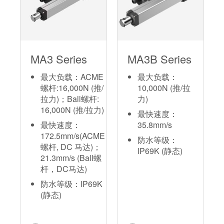
MA3 Series
MA3B Series
最大负载：ACME
最大负载：
螺杆:16,000N (推/
10,000N (推/拉
拉力)；Ball螺杆:
力)
16,000N (推/拉力)
最快速度：
最快速度：
35.8mm/s
172.5mm/s(ACME
防水等级：
螺杆, DC 马达)；
IP69K (静态)
21.3mm/s (Ball螺
杆，DC马达)
防水等级：IP69K
(静态)