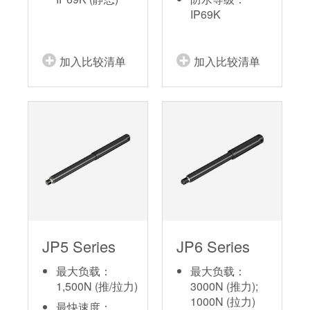
IP69K
加入比较清单
加入比较清单
JP5 Series
JP6 Series
最大负载：
最大负载：
1,500N (推/拉力)
3000N (推力);
1000N (拉力)
最快速度：