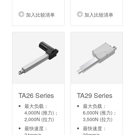
加入比较清单
加入比较清单
TA26 Series
TA29 Series
最大负载：
最大负载：
4,000N (推力)；
6,000N (推力)；
2,000N (拉力)
3,500N (拉力)
最快速度：
最快速度：
24mm/s
30mm/s