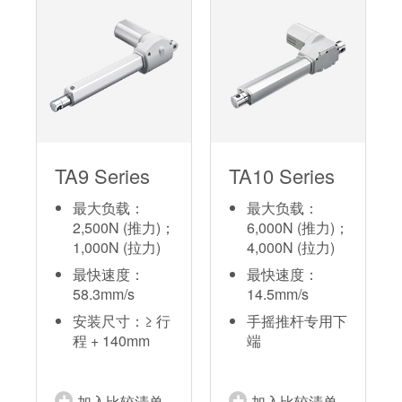
TA9 Series
TA10 Series
最大负载：
最大负载：
2,500N (推力)；
6,000N (推力)；
1,000N (拉力)
4,000N (拉力)
最快速度：
最快速度：
58.3mm/s
14.5mm/s
安装尺寸：≥ 行
手摇推杆专用下
程 + 140mm
端
加入比较清单
加入比较清单