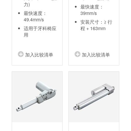
力)
最快速度：
最快速度：
39mm/s
49.4mm/s
安装尺寸：≥ 行
适用于牙科椅应
程 + 163mm
用
加入比较清单
加入比较清单