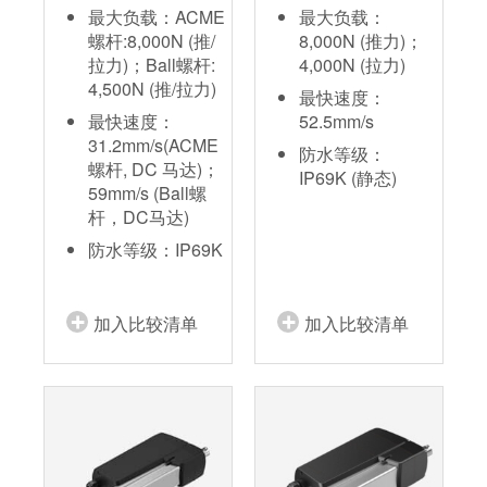
最大负载：ACME
最大负载：
螺杆:8,000N (推/
8,000N (推力)；
拉力)；Ball螺杆:
4,000N (拉力)
4,500N (推/拉力)
最快速度：
最快速度：
52.5mm/s
31.2mm/s(ACME
防水等级：
螺杆, DC 马达)；
IP69K (静态)
59mm/s (Ball螺
杆，DC马达)
防水等级：IP69K
加入比较清单
加入比较清单