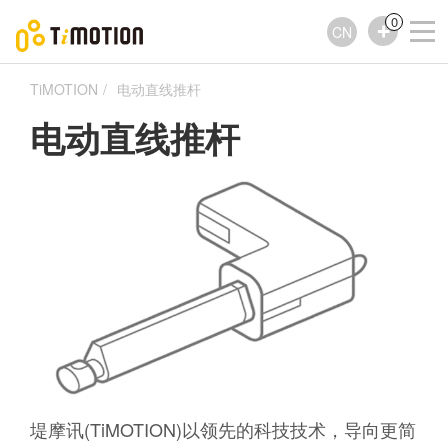
0
CN
TiMOTION
电动直线推杆
电动直线推杆
堤摩讯(TiMOTION)以领先的科技技术，导向更简