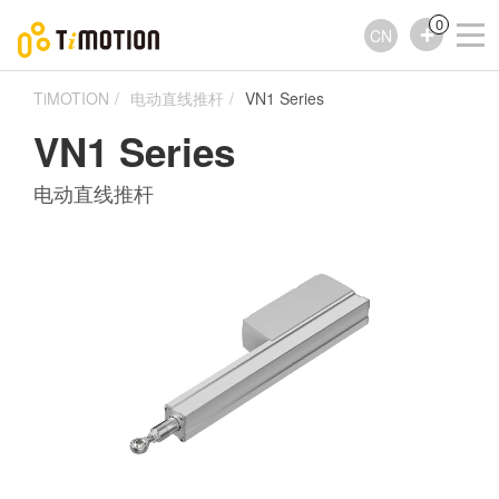
0
CN
TiMOTION
电动直线推杆
VN1 Series
VN1 Series
电动直线推杆