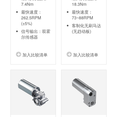
7.4Nm
18.3Nm
最快速度：
最快速度：
262.5RPM
73~88RPM
(±5%)
客制化无刷马达
信号输出：双霍
(无趋动板)
尔传感器
加入比较清单
加入比较清单