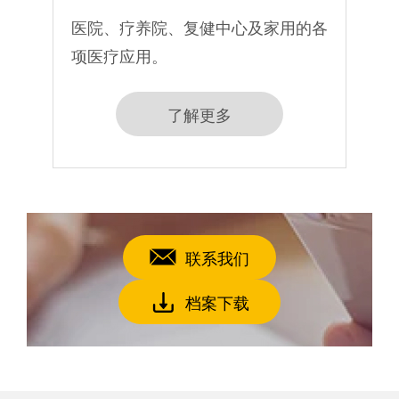
医院、疗养院、复健中心及家用的各
项医疗应用。
了解更多
联系我们
档案下载