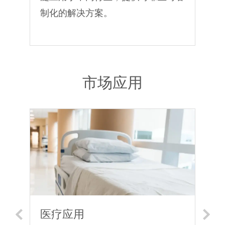
。
制化的解决方案。
市场应用
烟设
医疗应用