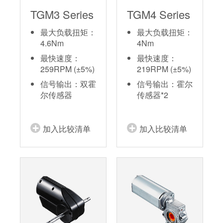
TGM3 Series
TGM4 Series
最大负载扭矩：
最大负载扭矩：
4.6Nm
4Nm
最快速度：
最快速度：
259RPM (±5%)
219RPM (±5%)
信号输出：双霍
信号输出：霍尔
尔传感器
传感器*2
加入比较清单
加入比较清单