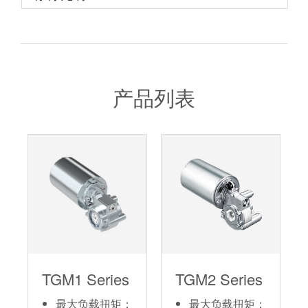
产品列表
TGM1 Series
TGM2 Series
最大负载扭矩：
最大负载扭矩：