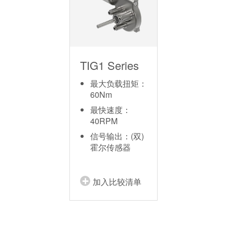
TIG1 Series
最大负载扭矩：
60Nm
最快速度：
40RPM
信号输出：(双)
霍尔传感器
加入比较清单