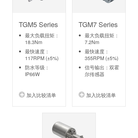
TGM5 Series
TGM7 Series
最大负载扭矩：
最大负载扭矩：
18.3Nm
7.2Nm
最快速度：
最快速度：
117RPM (±5%)
355RPM (±5%)
防水等级：
信号输出：双霍
IP66W
尔传感器
加入比较清单
加入比较清单