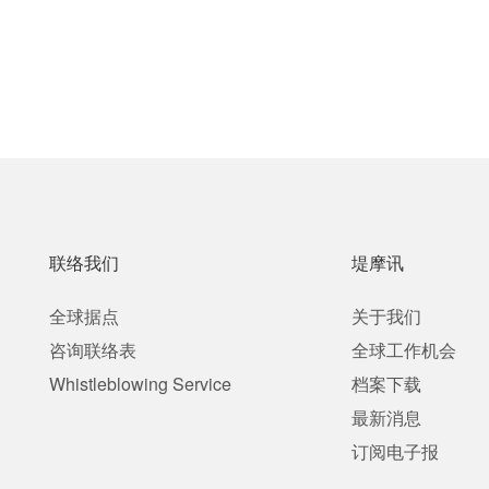
联络我们
堤摩讯
全球据点
关于我们
咨询联络表
全球工作机会
Whistleblowing Service
档案下载
最新消息
订阅电子报