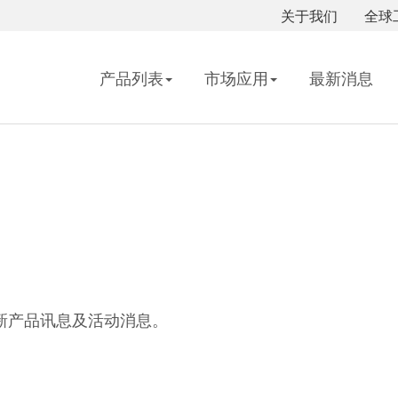
关于我们
全球
产品列表
市场应用
最新消息
得最新产品讯息及活动消息。