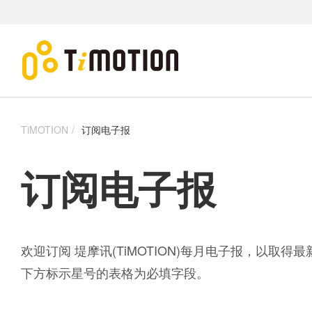
TiMOTION
订阅电子报
订阅电子报
欢迎订阅 堤摩讯(TiMOTION)每月电子报，以取
下方标示星号的表格为必填字段。