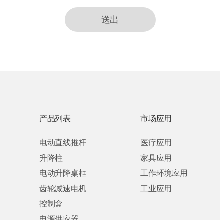
送出
产品列表
市场应用
电动直线推杆
医疗应用
升降柱
家具应用
电动升降桌框
工作环境应用
齿轮减速电机
工业应用
控制盒
电源供应器