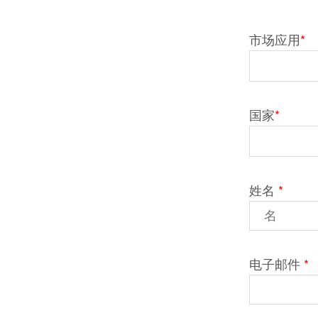
市场应用
*
国家
*
姓名
*
电子邮件
*