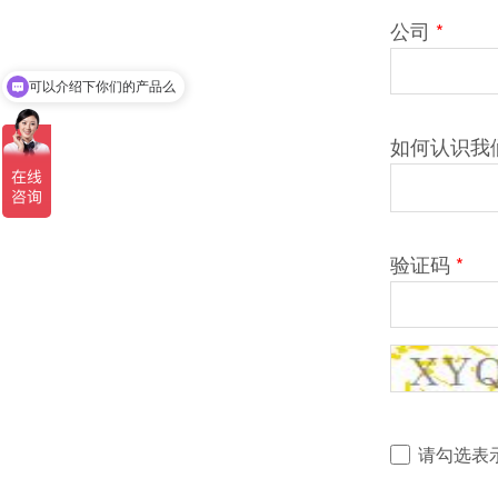
公司
*
可以介绍下你们的产品么
如何认识我
验证码
*
请勾选表