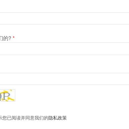
们的?
*
示您已阅读并同意我们的
隐私政策