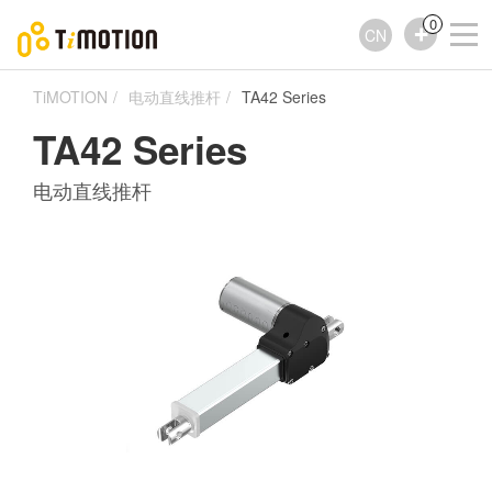
0
CN
TiMOTION
电动直线推杆
TA42 Series
TA42 Series
电动直线推杆