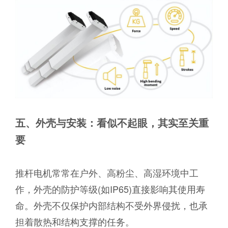
五、外壳与安装：看似不起眼，其实至关重
要
推杆电机常常在户外、高粉尘、高湿环境中工
作，外壳的防护等级(如IP65)直接影响其使用寿
命。外壳不仅保护内部结构不受外界侵扰，也承
担着散热和结构支撑的任务。