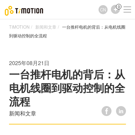
0
CN
TiMOTION
新闻和文章
一台推杆电机的背后：从电机线圈
到驱动控制的全流程
2025年08月21日
一台推杆电机的背后：从
电机线圈到驱动控制的全
流程
新闻和文章