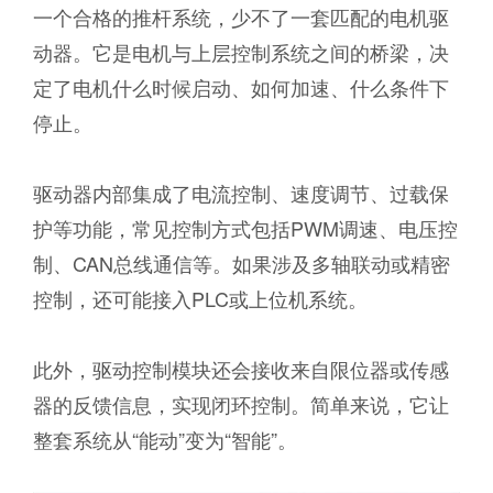
一个合格的推杆系统，少不了一套匹配的电机驱
动器。它是电机与上层控制系统之间的桥梁，决
定了电机什么时候启动、如何加速、什么条件下
停止。
驱动器内部集成了电流控制、速度调节、过载保
护等功能，常见控制方式包括PWM调速、电压控
制、CAN总线通信等。如果涉及多轴联动或精密
控制，还可能接入PLC或上位机系统。
此外，驱动控制模块还会接收来自限位器或传感
器的反馈信息，实现闭环控制。简单来说，它让
整套系统从“能动”变为“智能”。