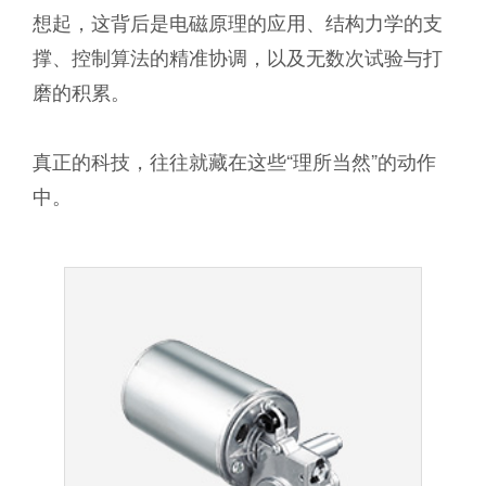
想起，这背后是电磁原理的应用、结构力学的支
撑、控制算法的精准协调，以及无数次试验与打
磨的积累。
真正的科技，往往就藏在这些“理所当然”的动作
中。