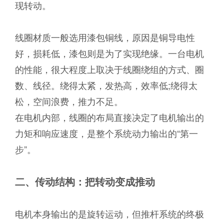
现转动。
线圈材质一般选用漆包铜线，原因是铜导电性
好，损耗低，漆包则是为了实现绝缘。一台电机
的性能，很大程度上取决于线圈绕组的方式、圈
数、线径。绕得太紧，发热高，效率低;绕得太
松，空间浪费，推力不足。
在电机内部，线圈的布局直接决定了电机输出的
力矩和响应速度，是整个系统动力输出的“第一
步”。
二、传动结构：把转动变成推动
电机本身输出的是旋转运动，但推杆系统的终极