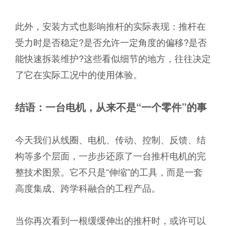
此外，安装方式也影响推杆的实际表现：推杆在
受力时是否稳定?是否允许一定角度的偏移?是否
能快速拆装维护?这些看似细节的地方，往往决定
了它在实际工况中的使用体验。
结语：一台电机，从来不是“
一个零件”
的事
今天我们从线圈、电机、传动、控制、反馈、结
构等多个层面，一步步还原了一台推杆电机的完
整技术图景。它不只是“伸缩”的工具，而是一套
高度集成、跨学科融合的工程产品。
当你再次看到一根缓缓伸出的推杆时，或许可以