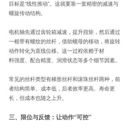
目标是“线性推动”。这就要靠一套精密的减速与
螺旋传动结构。
电机轴先通过齿轮箱减速，提升扭矩，然后通过
一根带有螺纹的丝杆，借助螺母的移动，将旋转
动作转化为直线位移。这一过程依赖于材
料强度、配合精度、润滑状态等多个细节因素。
常见的丝杆类型有梯形丝杆和滚珠丝杆两种，前
者结构简单、成本低，后者效率更高、寿命更
长，但成本也随之上升。
三、限位与反馈：让动作“
可控”