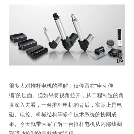
很多人对推杆电机的理解，仅停留在“电动伸
缩”的层面。但如果将视角拉开，从工程制造的角
度深入去看，一台推杆电机的背后，实际上是电
磁、电控、机械结构等多个技术系统的协同成
果。今天就带大家了解一台推杆电机从内部线圈
到驱动控制的完整技术流程。