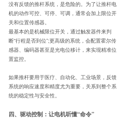
没有反馈的推杆系统，是危险的。为了让推杆电
机的动作可控、可停、可调，通常会加上限位开
关和位置传感器。
最基本的是机械限位开关，通过触发器件来判
断“行程是否到位”;更高级的系统，会配置霍尔传
感器、编码器甚至是光电位移计，来实现精准位
置监控。
如果推杆要用于医疗、自动化、工业场景，反馈
系统的响应速度和精度尤为重要，关系到整个系
统的稳定性与安全性。
四、驱动控制：让电机听懂“
命令”