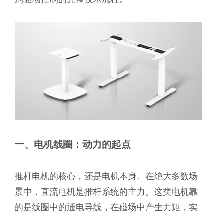
一、电机线圈：动力的起点
推杆电机的核心，还是电机本身。在绝大多数场
景中，直流电机是推杆系统的主力。这类电机靠
的是线圈中的通电导线，在磁场中产生力矩，实