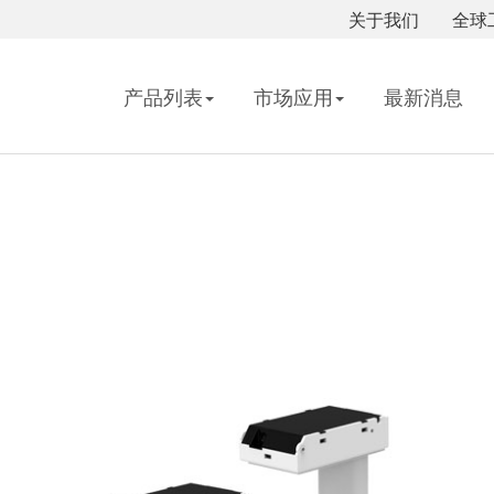
关于我们
全球
产品列表
市场应用
最新消息