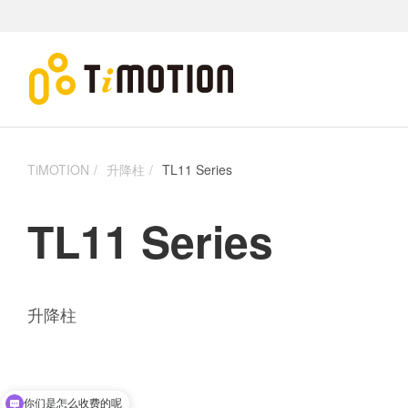
TiMOTION
升降柱
TL11 Series
TL11 Series
升降柱
你们是怎么收费的呢