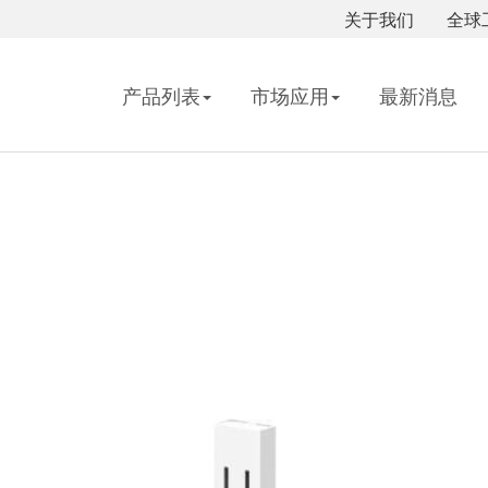
关于我们
全球
产品列表
市场应用
最新消息