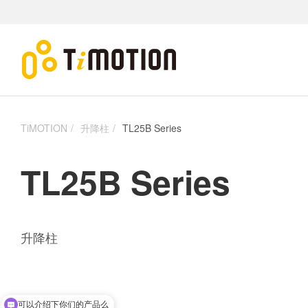
TiMOTION
升降柱
TL25B Series
TL25B Series
升降柱
可以介绍下你们的产品么