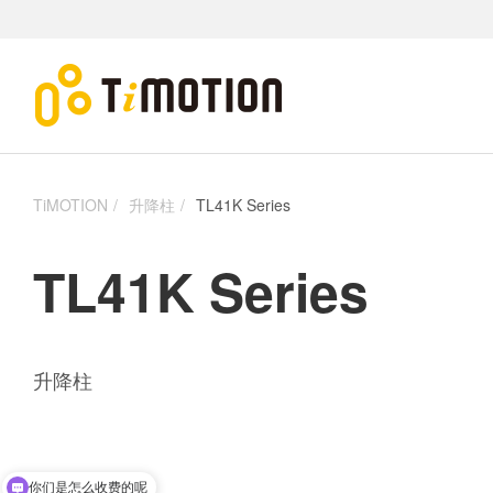
TiMOTION
升降柱
TL41K Series
TL41K Series
升降柱
你们是怎么收费的呢