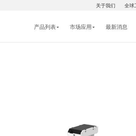
关于我们
全球
产品列表
市场应用
最新消息