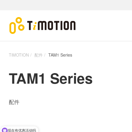
TiMOTION
配件
TAM1 Series
TAM1 Series
配件
现在有优惠活动吗