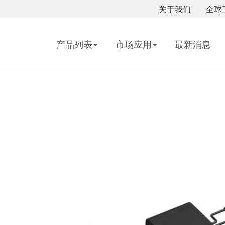
关于我们
全球
产品列表
市场应用
最新消息