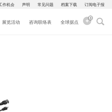
工作机会
声明
常见问题
档案下载
订阅电子报
0
展览活动
咨询联络表
全球据点