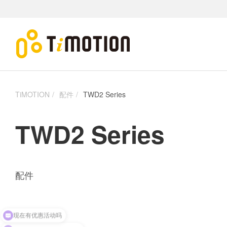
TiMOTION
配件
TWD2 Series
TWD2 Series
配件
现在有优惠活动吗
可以介绍下你们的产品么