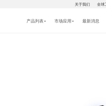
关于我们
全球
产品列表
市场应用
最新消息