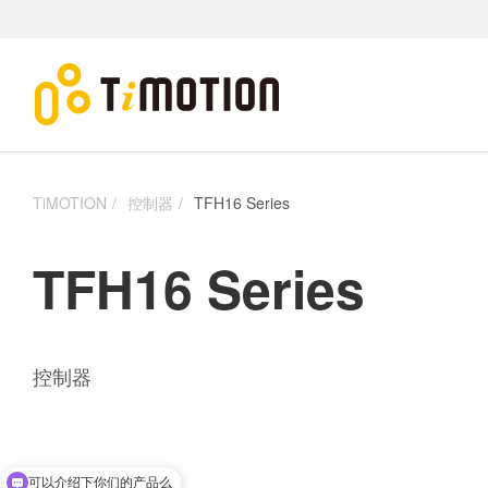
TiMOTION
控制器
TFH16 Series
TFH16 Series
控制器
可以介绍下你们的产品么