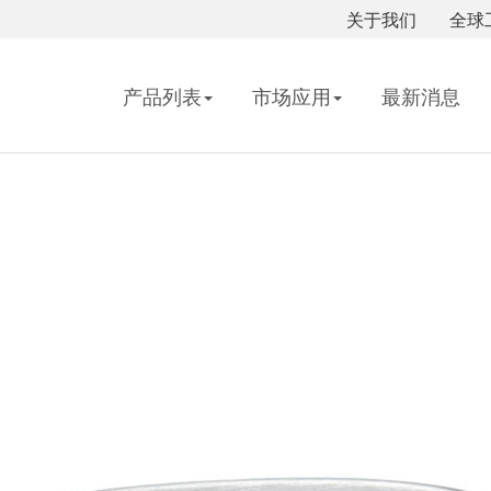
关于我们
全球
产品列表
市场应用
最新消息