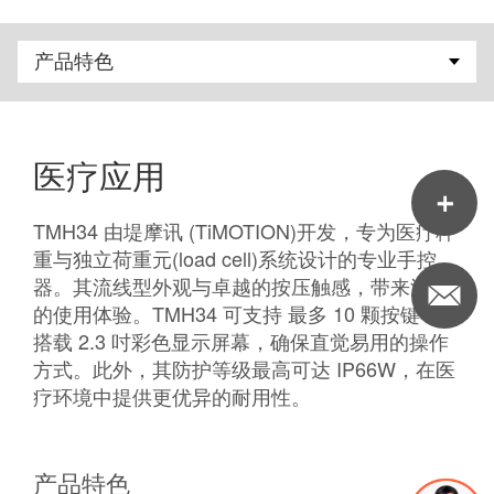
医疗应用
TMH34 由堤摩讯 (TiMOTION)开发，专为医疗秤
重与独立荷重元(load cell)系统设计的专业手控
器。其流线型外观与卓越的按压触感，带来流畅
的使用体验。TMH34 可支持 最多 10 颗按键，并
搭载 2.3 吋彩色显示屏幕，确保直觉易用的操作
方式。此外，其防护等级最高可达 IP66W，在医
疗环境中提供更优异的耐用性。
产品特色