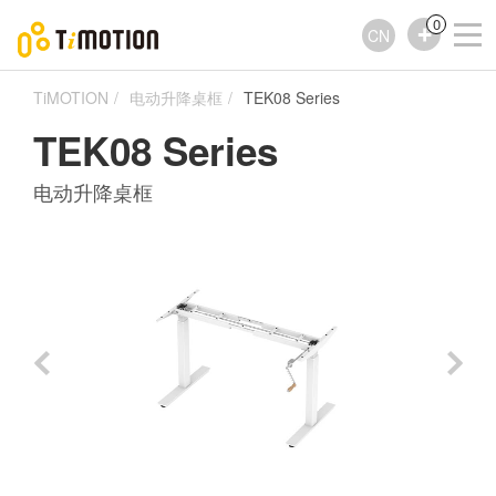
0
CN
TiMOTION
电动升降桌框
TEK08 Series
TEK08 Series
电动升降桌框