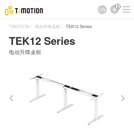
0
CN
TiMOTION
电动升降桌框
TEK12 Series
TEK12 Series
电动升降桌框