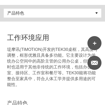
工作环境应用
堤摩讯(TiMOTION)开发的TEK30桌框，其高度可
调整，框形优雅且具备多功能。它主要设计为传
统办公空间中的高阶主管的公用办公桌，但它同
时也适用于其他非传统的工作环境，包括办公
室、接待区、工作室和餐厅等。TEK30能将功能
整合至家具中，符合人体工学并提供多用途的可
能性。
产品特色