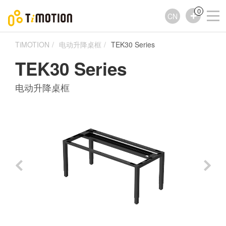
0
CN
TiMOTION
电动升降桌框
TEK30 Series
TEK30 Series
电动升降桌框