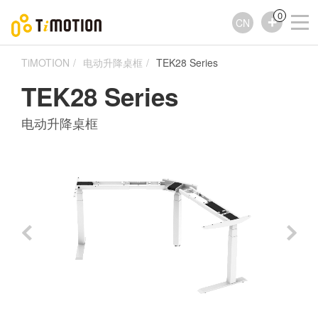
0
CN
TiMOTION
电动升降桌框
TEK28 Series
TEK28 Series
电动升降桌框