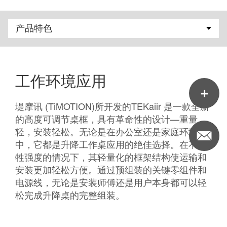
工作环境应用
堤摩讯 (TiMOTION)所开发的TEKaiir 是一款全新
的高度可调节桌框，具有革命性的设计—重量
轻，安装轻松。无论是在办公室还是家庭环境
中，它都是升降工作桌应用的绝佳选择。在不牺
牲强度的情况下，其轻量化的框架结构使运输和
安装更加轻松方便。通过预组装的关键零组件和
电源线，无论是安装师傅还是用户本身都可以轻
松完成升降桌的完整组装。