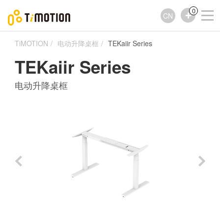
0
CN
TiMOTION
电动升降桌框
TEKaiir Series
TEKaiir Series
电动升降桌框