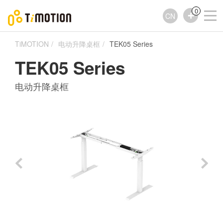
0
CN
TiMOTION
电动升降桌框
TEK05 Series
TEK05 Series
电动升降桌框