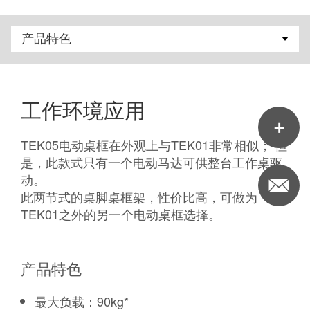
工作环境应用
TEK05电动桌框在外观上与TEK01非常相似； 但
是，此款式只有一个电动马达可供整台工作桌驱
动。
此两节式的桌脚桌框架，性价比高，可做为
TEK01之外的另一个电动桌框选择。
产品特色
最大负载：90kg*